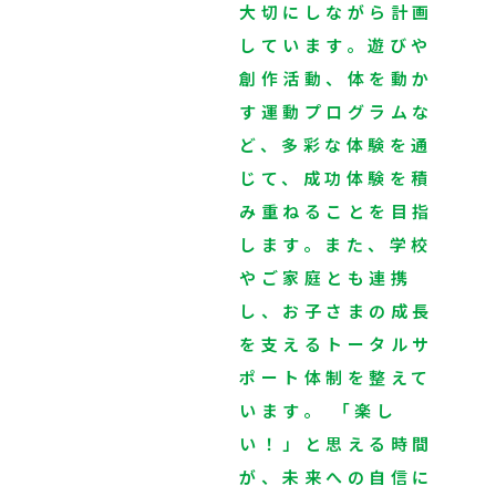
大切にしながら計画
しています。遊びや
創作活動、体を動か
す運動プログラムな
ど、多彩な体験を通
じて、成功体験を積
み重ねることを目指
します。また、学校
やご家庭とも連携
し、お子さまの成長
を支えるトータルサ
ポート体制を整えて
います。 「楽し
い！」と思える時間
が、未来への自信に