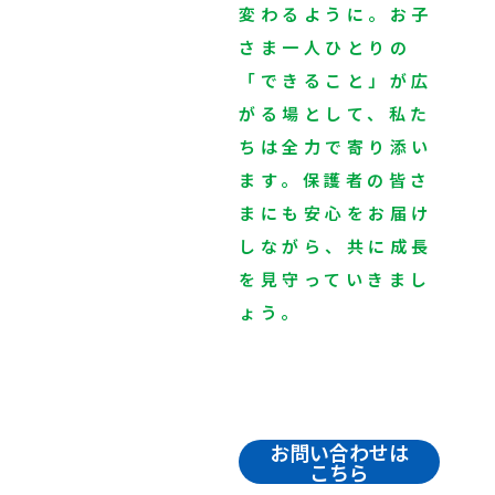
変わるように。お子
さま一人ひとりの
「できること」が広
がる場として、私た
ちは全力で寄り添い
ます。保護者の皆さ
まにも安心をお届け
しながら、共に成長
を見守っていきまし
ょう。
お問い合わせは
こちら