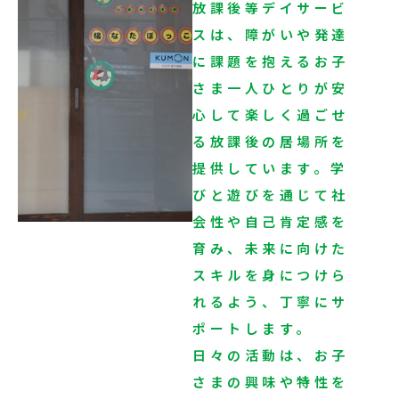
放課後等デイサービ
スは、障がいや発達
に課題を抱えるお子
さま一人ひとりが安
心して楽しく過ごせ
る放課後の居場所を
提供しています。学
びと遊びを通じて社
会性や自己肯定感を
育み、未来に向けた
スキルを身につけら
れるよう、丁寧にサ
ポートします。
日々の活動は、お子
さまの興味や特性を