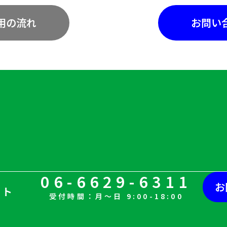
用の流れ
お問い
06-6629-6311
お
ート
受付時間：月〜日 9:00-18:00