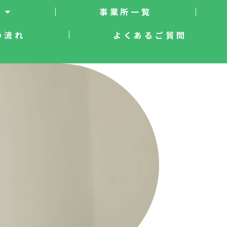
事業所一覧
の流れ
よくあるご質問