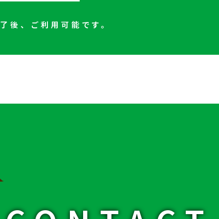
了後、ご利用可能です。