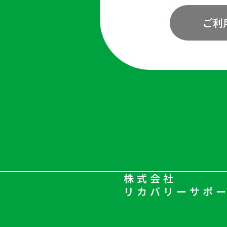
ご利
株式会社
リカバリーサポ