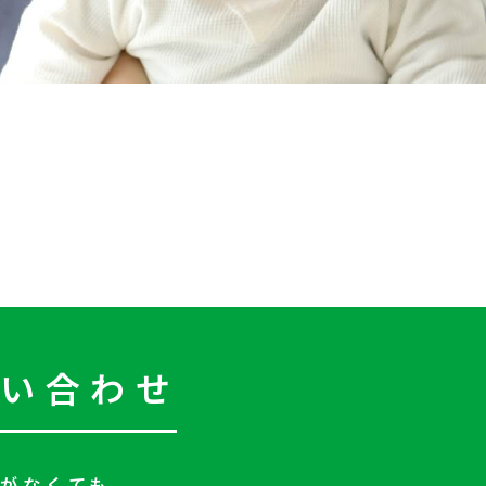
問い合わせ
がなくても