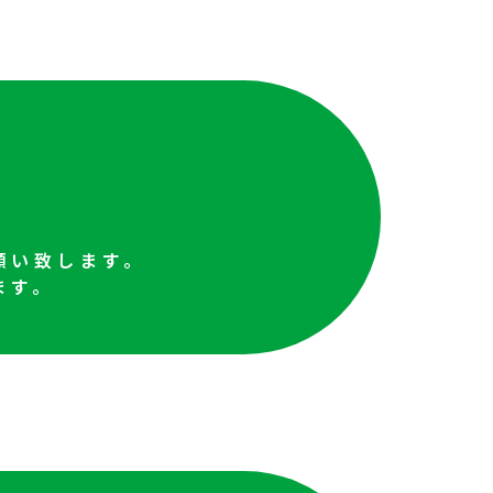
願い致します。
ます。