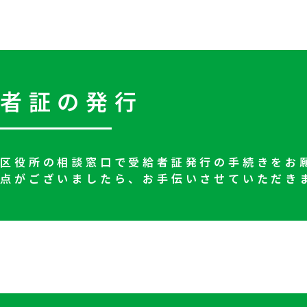
給者証の発行
・区役所の相談窓口で受給者証発行の手続きをお
点がございましたら、お手伝いさせていただき