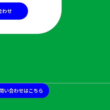
合わせ
問い合わせはこちら