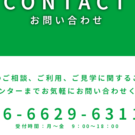
CONTACT
お問い合わせ
のご相談、ご利用、ご見学に関する
ンターまでお気軽にお問い合わせ
06-6629-631
受付時間：月～金 9：00～18：00