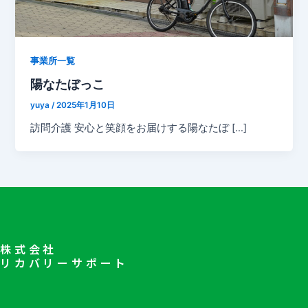
事業所一覧
陽なたぼっこ
yuya
/
2025年1月10日
訪問介護 安心と笑顔をお届けする陽なたぼ […]
株式会社
リカバリーサポート