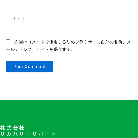
ル
*
サ
イ
ト
次回のコメントで使用するためブラウザーに自分の名前、メ
ールアドレス、サイトを保存する。
株式会社
リカバリーサポート